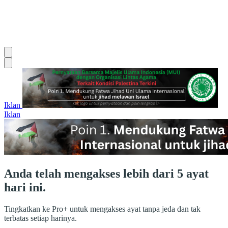
Iklan
Iklan
Anda telah mengakses lebih dari 5 ayat
hari ini.
Tingkatkan ke Pro+ untuk mengakses ayat tanpa jeda dan tak
terbatas setiap harinya.