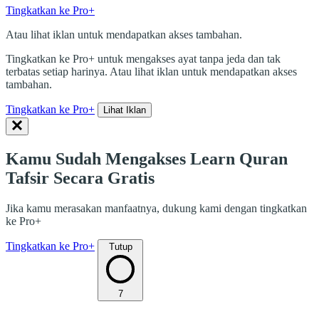
Tingkatkan ke Pro+
Atau lihat iklan untuk mendapatkan akses tambahan.
Tingkatkan ke Pro+ untuk mengakses ayat tanpa jeda dan tak
terbatas setiap harinya. Atau lihat iklan untuk mendapatkan akses
tambahan.
Tingkatkan ke Pro+
Lihat Iklan
Kamu Sudah Mengakses Learn Quran
Tafsir Secara Gratis
Jika kamu merasakan manfaatnya, dukung kami dengan tingkatkan
ke Pro+
Tingkatkan ke Pro+
Tutup
7