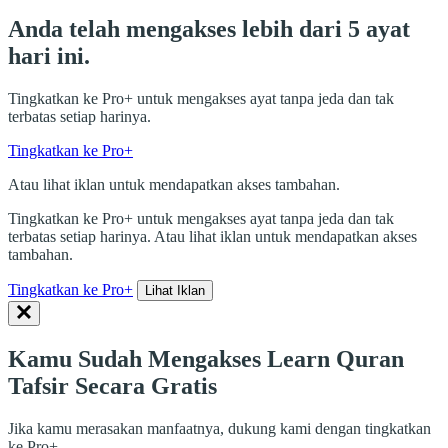
Anda telah mengakses lebih dari 5 ayat
hari ini.
Tingkatkan ke Pro+ untuk mengakses ayat tanpa jeda dan tak
terbatas setiap harinya.
Tingkatkan ke Pro+
Atau lihat iklan untuk mendapatkan akses tambahan.
Tingkatkan ke Pro+ untuk mengakses ayat tanpa jeda dan tak
terbatas setiap harinya. Atau lihat iklan untuk mendapatkan akses
tambahan.
Tingkatkan ke Pro+
Lihat Iklan
Kamu Sudah Mengakses Learn Quran
Tafsir Secara Gratis
Jika kamu merasakan manfaatnya, dukung kami dengan tingkatkan
ke Pro+