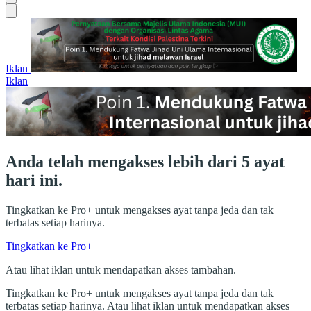
Iklan
Iklan
Anda telah mengakses lebih dari 5 ayat
hari ini.
Tingkatkan ke Pro+ untuk mengakses ayat tanpa jeda dan tak
terbatas setiap harinya.
Tingkatkan ke Pro+
Atau lihat iklan untuk mendapatkan akses tambahan.
Tingkatkan ke Pro+ untuk mengakses ayat tanpa jeda dan tak
terbatas setiap harinya. Atau lihat iklan untuk mendapatkan akses