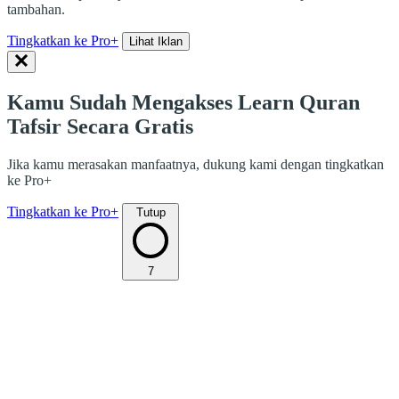
tambahan.
Tingkatkan ke Pro+
Lihat Iklan
Kamu Sudah Mengakses Learn Quran
Tafsir Secara Gratis
Jika kamu merasakan manfaatnya, dukung kami dengan tingkatkan
ke Pro+
Tingkatkan ke Pro+
Tutup
7