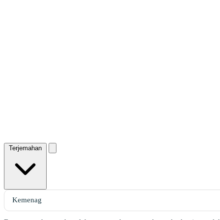
Terjemahan