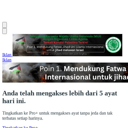
Iklan
Iklan
Anda telah mengakses lebih dari 5 ayat
hari ini.
Tingkatkan ke Pro+ untuk mengakses ayat tanpa jeda dan tak
terbatas setiap harinya.
Tingkatkan ke Pro+