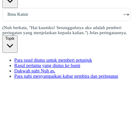
(Nuh berkata, "Hai kaumku! Sesungguhnya aku adalah pemberi
peringatan yang menjelaskan kepada kalian.") Jelas peringatannya.
Topik
Para rasul diutus untuk memberi petunjuk
Rasul pertama yang diutus ke bumi
Dakwah nabi Nuh as.
Para nabi menyampaikan kabar gembira dan peringatan