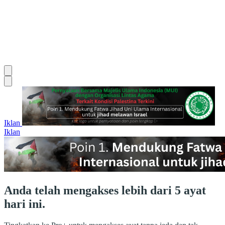
Iklan
Iklan
Anda telah mengakses lebih dari 5 ayat
hari ini.