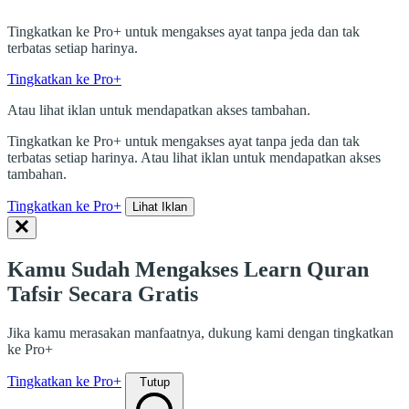
Tingkatkan ke Pro+ untuk mengakses ayat tanpa jeda dan tak
terbatas setiap harinya.
Tingkatkan ke Pro+
Atau lihat iklan untuk mendapatkan akses tambahan.
Tingkatkan ke Pro+ untuk mengakses ayat tanpa jeda dan tak
terbatas setiap harinya. Atau lihat iklan untuk mendapatkan akses
tambahan.
Tingkatkan ke Pro+
Lihat Iklan
Kamu Sudah Mengakses Learn Quran
Tafsir Secara Gratis
Jika kamu merasakan manfaatnya, dukung kami dengan tingkatkan
ke Pro+
Tingkatkan ke Pro+
Tutup