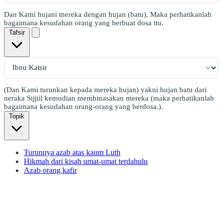
Dan Kami hujani mereka dengan hujan (batu). Maka perhatikanlah
bagaimana kesudahan orang yang berbuat dosa itu.
Tafsir
(Dan Kami turunkan kepada mereka hujan) yakni hujan batu dari
neraka Sijjiil kemudian membinasakan mereka (maka perhatikanlah
bagaimana kesudahan orang-orang yang berdosa.).
Topik
Turunnya azab atas kaum Luth
Hikmah dari kisah umat-umat terdahulu
Azab orang kafir