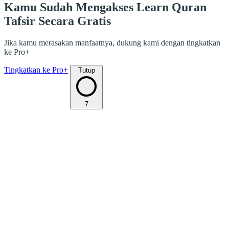
Kamu Sudah Mengakses Learn Quran
Tafsir Secara Gratis
Jika kamu merasakan manfaatnya, dukung kami dengan tingkatkan
ke Pro+
Tingkatkan ke Pro+
Tutup
7