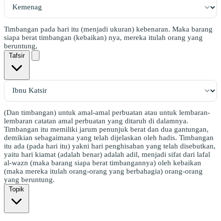
Timbangan pada hari itu (menjadi ukuran) kebenaran. Maka barang
siapa berat timbangan (kebaikan) nya, mereka itulah orang yang
beruntung,
Tafsir
(Dan timbangan) untuk amal-amal perbuatan atau untuk lembaran-
lembaran catatan amal perbuatan yang ditaruh di dalamnya.
Timbangan itu memiliki jarum penunjuk berat dan dua gantungan,
demikian sebagaimana yang telah dijelaskan oleh hadis. Timbangan
itu ada (pada hari itu) yakni hari penghisaban yang telah disebutkan,
yaitu hari kiamat (adalah benar) adalah adil, menjadi sifat dari lafal
al-wazn (maka barang siapa berat timbangannya) oleh kebaikan
(maka mereka itulah orang-orang yang berbahagia) orang-orang
yang beruntung.
Topik