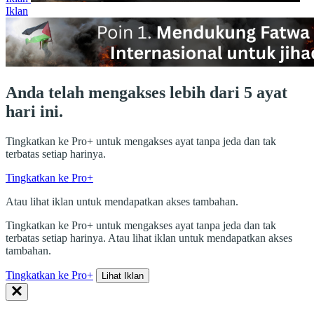
Iklan
Anda telah mengakses lebih dari 5 ayat
hari ini.
Tingkatkan ke Pro+ untuk mengakses ayat tanpa jeda dan tak
terbatas setiap harinya.
Tingkatkan ke Pro+
Atau lihat iklan untuk mendapatkan akses tambahan.
Tingkatkan ke Pro+ untuk mengakses ayat tanpa jeda dan tak
terbatas setiap harinya. Atau lihat iklan untuk mendapatkan akses
tambahan.
Tingkatkan ke Pro+
Lihat Iklan