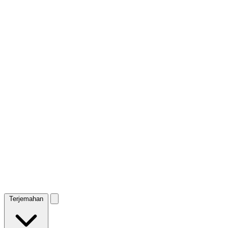
Terjemahan