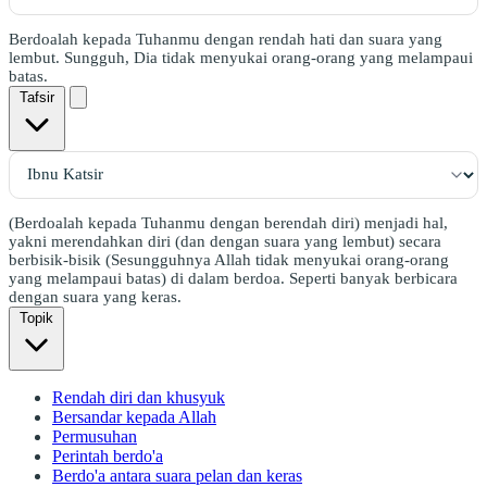
Berdoalah kepada Tuhanmu dengan rendah hati dan suara yang
lembut. Sungguh, Dia tidak menyukai orang-orang yang melampaui
batas.
Tafsir
(Berdoalah kepada Tuhanmu dengan berendah diri) menjadi hal,
yakni merendahkan diri (dan dengan suara yang lembut) secara
berbisik-bisik (Sesungguhnya Allah tidak menyukai orang-orang
yang melampaui batas) di dalam berdoa. Seperti banyak berbicara
dengan suara yang keras.
Topik
Rendah diri dan khusyuk
Bersandar kepada Allah
Permusuhan
Perintah berdo'a
Berdo'a antara suara pelan dan keras