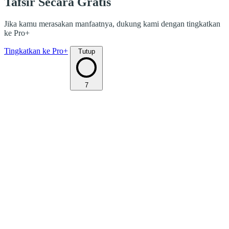
Tafsir Secara Gratis
Jika kamu merasakan manfaatnya, dukung kami dengan tingkatkan
ke Pro+
Tingkatkan ke Pro+
Tutup
7