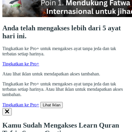
Anda telah mengakses lebih dari 5 ayat
hari ini.
Tingkatkan ke Pro+ untuk mengakses ayat tanpa jeda dan tak
terbatas setiap harinya.
Tingkatkan ke Pro+
Atau lihat iklan untuk mendapatkan akses tambahan.
Tingkatkan ke Pro+ untuk mengakses ayat tanpa jeda dan tak
terbatas setiap harinya. Atau lihat iklan untuk mendapatkan akses
tambahan.
Tingkatkan ke Pro+
Lihat Iklan
Kamu Sudah Mengakses Learn Quran