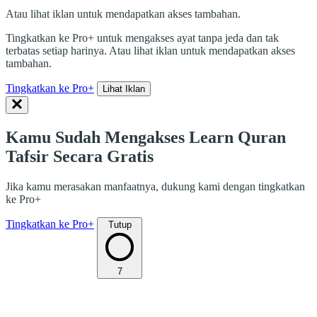
Atau lihat iklan untuk mendapatkan akses tambahan.
Tingkatkan ke Pro+ untuk mengakses ayat tanpa jeda dan tak
terbatas setiap harinya. Atau lihat iklan untuk mendapatkan akses
tambahan.
Tingkatkan ke Pro+
Lihat Iklan
Kamu Sudah Mengakses Learn Quran
Tafsir Secara Gratis
Jika kamu merasakan manfaatnya, dukung kami dengan tingkatkan
ke Pro+
Tingkatkan ke Pro+
Tutup
7