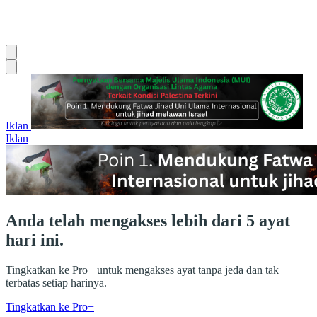
Iklan
Iklan
Anda telah mengakses lebih dari 5 ayat
hari ini.
Tingkatkan ke Pro+ untuk mengakses ayat tanpa jeda dan tak
terbatas setiap harinya.
Tingkatkan ke Pro+