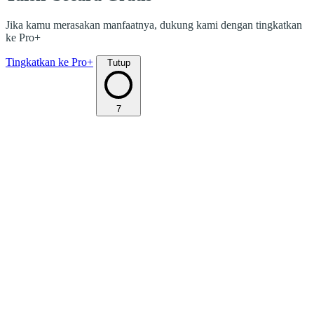
Jika kamu merasakan manfaatnya, dukung kami dengan tingkatkan
ke Pro+
Tingkatkan ke Pro+
Tutup
7