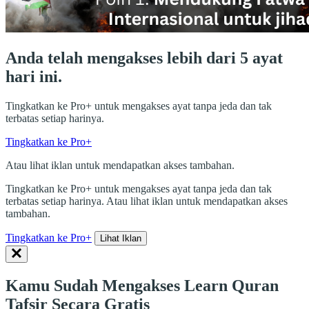
Anda telah mengakses lebih dari 5 ayat
hari ini.
Tingkatkan ke Pro+ untuk mengakses ayat tanpa jeda dan tak
terbatas setiap harinya.
Tingkatkan ke Pro+
Atau lihat iklan untuk mendapatkan akses tambahan.
Tingkatkan ke Pro+ untuk mengakses ayat tanpa jeda dan tak
terbatas setiap harinya. Atau lihat iklan untuk mendapatkan akses
tambahan.
Tingkatkan ke Pro+
Lihat Iklan
Kamu Sudah Mengakses Learn Quran
Tafsir Secara Gratis