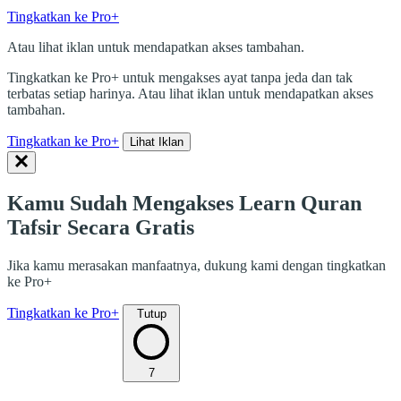
Tingkatkan ke Pro+
Atau lihat iklan untuk mendapatkan akses tambahan.
Tingkatkan ke Pro+ untuk mengakses ayat tanpa jeda dan tak
terbatas setiap harinya. Atau lihat iklan untuk mendapatkan akses
tambahan.
Tingkatkan ke Pro+
Lihat Iklan
Kamu Sudah Mengakses Learn Quran
Tafsir Secara Gratis
Jika kamu merasakan manfaatnya, dukung kami dengan tingkatkan
ke Pro+
Tingkatkan ke Pro+
Tutup
7