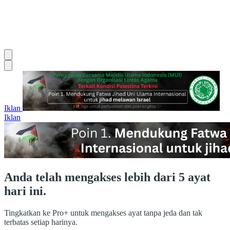
Iklan
Iklan
Anda telah mengakses lebih dari 5 ayat
hari ini.
Tingkatkan ke Pro+ untuk mengakses ayat tanpa jeda dan tak
terbatas setiap harinya.