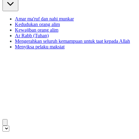
Amar ma'ruf dan nahi munkar
Kedudukan orang alim
Kewajiban orang alim
Ar Rabb (Tuhan)
Mengerahkan seluruh kemampuan untuk taat kepada Allah
Menyiksa pelaku maksiat