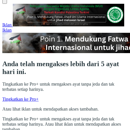
Iklan
Iklan
Anda telah mengakses lebih dari 5 ayat
hari ini.
Tingkatkan ke Pro+ untuk mengakses ayat tanpa jeda dan tak
terbatas setiap harinya.
Tingkatkan ke Pro+
Atau lihat iklan untuk mendapatkan akses tambahan.
Tingkatkan ke Pro+ untuk mengakses ayat tanpa jeda dan tak
terbatas setiap harinya. Atau lihat iklan untuk mendapatkan akses
tambahan.