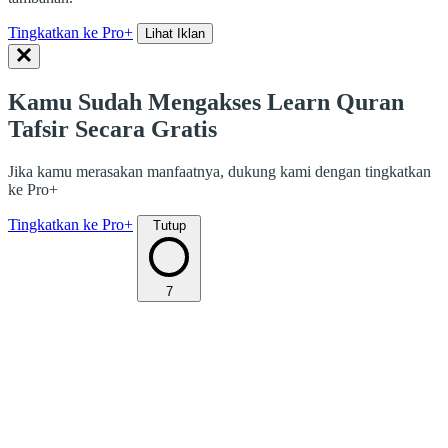
Tingkatkan ke Pro+
Lihat Iklan
Kamu Sudah Mengakses Learn Quran
Tafsir Secara Gratis
Jika kamu merasakan manfaatnya, dukung kami dengan tingkatkan
ke Pro+
Tingkatkan ke Pro+
Tutup
7