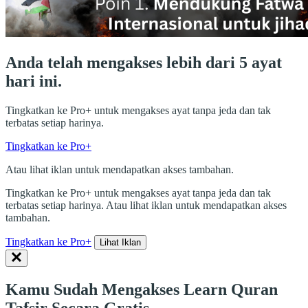
Anda telah mengakses lebih dari 5 ayat
hari ini.
Tingkatkan ke Pro+ untuk mengakses ayat tanpa jeda dan tak
terbatas setiap harinya.
Tingkatkan ke Pro+
Atau lihat iklan untuk mendapatkan akses tambahan.
Tingkatkan ke Pro+ untuk mengakses ayat tanpa jeda dan tak
terbatas setiap harinya. Atau lihat iklan untuk mendapatkan akses
tambahan.
Tingkatkan ke Pro+
Lihat Iklan
Kamu Sudah Mengakses Learn Quran