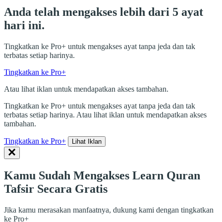
Anda telah mengakses lebih dari 5 ayat
hari ini.
Tingkatkan ke Pro+ untuk mengakses ayat tanpa jeda dan tak
terbatas setiap harinya.
Tingkatkan ke Pro+
Atau lihat iklan untuk mendapatkan akses tambahan.
Tingkatkan ke Pro+ untuk mengakses ayat tanpa jeda dan tak
terbatas setiap harinya. Atau lihat iklan untuk mendapatkan akses
tambahan.
Tingkatkan ke Pro+
Lihat Iklan
Kamu Sudah Mengakses Learn Quran
Tafsir Secara Gratis
Jika kamu merasakan manfaatnya, dukung kami dengan tingkatkan
ke Pro+