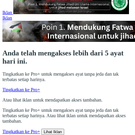
Iklan
Iklan
Anda telah mengakses lebih dari 5 ayat
hari ini.
Tingkatkan ke Pro+ untuk mengakses ayat tanpa jeda dan tak
terbatas setiap harinya.
Tingkatkan ke Pro+
Atau lihat iklan untuk mendapatkan akses tambahan.
Tingkatkan ke Pro+ untuk mengakses ayat tanpa jeda dan tak
terbatas setiap harinya. Atau lihat iklan untuk mendapatkan akses
tambahan.
Tingkatkan ke Pro+
Lihat Iklan