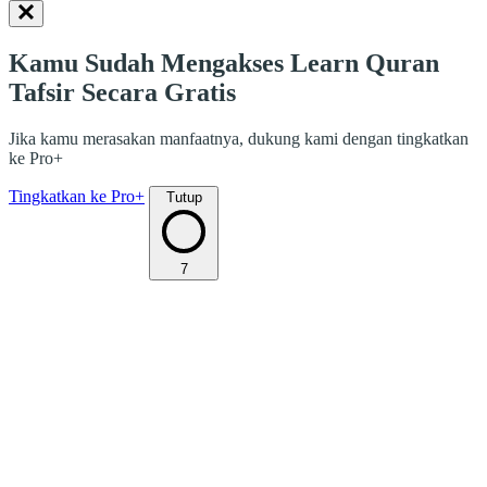
Kamu Sudah Mengakses Learn Quran
Tafsir Secara Gratis
Jika kamu merasakan manfaatnya, dukung kami dengan tingkatkan
ke Pro+
Tingkatkan ke Pro+
Tutup
7