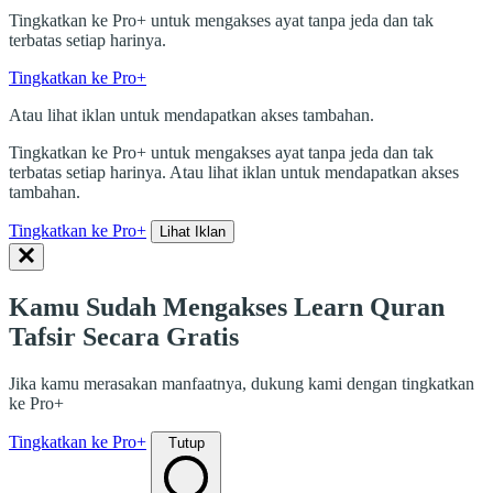
Tingkatkan ke Pro+ untuk mengakses ayat tanpa jeda dan tak
terbatas setiap harinya.
Tingkatkan ke Pro+
Atau lihat iklan untuk mendapatkan akses tambahan.
Tingkatkan ke Pro+ untuk mengakses ayat tanpa jeda dan tak
terbatas setiap harinya. Atau lihat iklan untuk mendapatkan akses
tambahan.
Tingkatkan ke Pro+
Lihat Iklan
Kamu Sudah Mengakses Learn Quran
Tafsir Secara Gratis
Jika kamu merasakan manfaatnya, dukung kami dengan tingkatkan
ke Pro+
Tingkatkan ke Pro+
Tutup