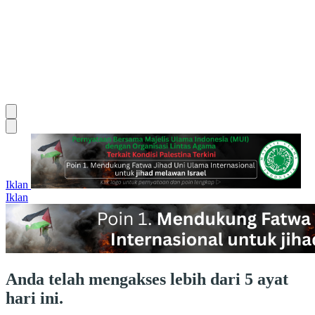
Iklan
Iklan
Anda telah mengakses lebih dari 5 ayat
hari ini.