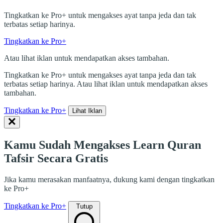
Tingkatkan ke Pro+ untuk mengakses ayat tanpa jeda dan tak
terbatas setiap harinya.
Tingkatkan ke Pro+
Atau lihat iklan untuk mendapatkan akses tambahan.
Tingkatkan ke Pro+ untuk mengakses ayat tanpa jeda dan tak
terbatas setiap harinya. Atau lihat iklan untuk mendapatkan akses
tambahan.
Tingkatkan ke Pro+
Lihat Iklan
Kamu Sudah Mengakses Learn Quran
Tafsir Secara Gratis
Jika kamu merasakan manfaatnya, dukung kami dengan tingkatkan
ke Pro+
Tingkatkan ke Pro+
Tutup