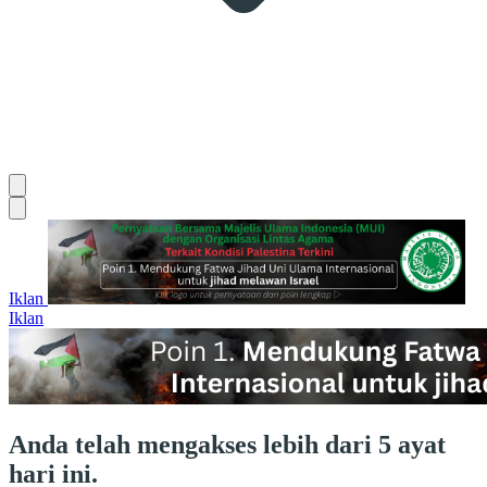
Iklan
Iklan
Anda telah mengakses lebih dari 5 ayat
hari ini.