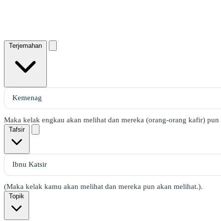
Terjemahan
Maka kelak engkau akan melihat dan mereka (orang-orang kafir) pun 
Tafsir
(Maka kelak kamu akan melihat dan mereka pun akan melihat.).
Topik