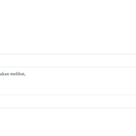
akan melihat,