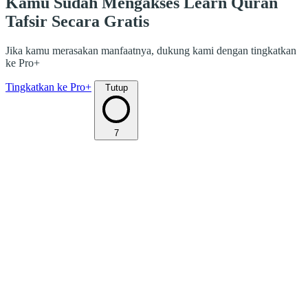
Kamu Sudah Mengakses Learn Quran
Tafsir Secara Gratis
Jika kamu merasakan manfaatnya, dukung kami dengan tingkatkan
ke Pro+
Tingkatkan ke Pro+
Tutup
7