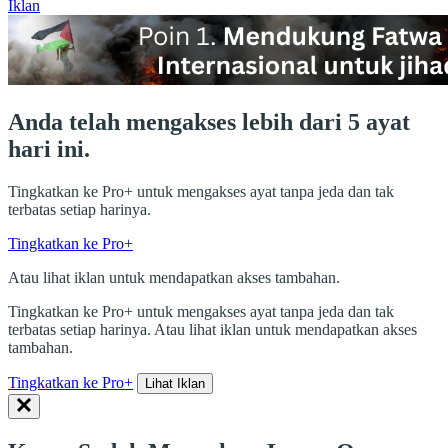
Iklan
Anda telah mengakses lebih dari 5 ayat
hari ini.
Tingkatkan ke Pro+ untuk mengakses ayat tanpa jeda dan tak
terbatas setiap harinya.
Tingkatkan ke Pro+
Atau lihat iklan untuk mendapatkan akses tambahan.
Tingkatkan ke Pro+ untuk mengakses ayat tanpa jeda dan tak
terbatas setiap harinya. Atau lihat iklan untuk mendapatkan akses
tambahan.
Tingkatkan ke Pro+
Lihat Iklan