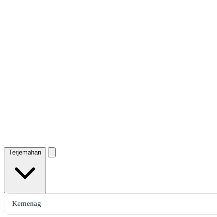
Terjemahan