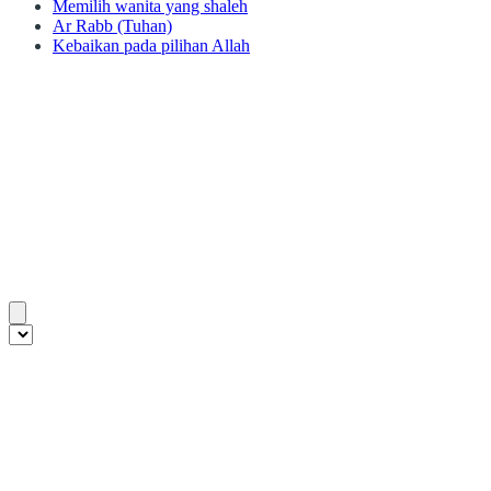
Memilih wanita yang shaleh
Ar Rabb (Tuhan)
Kebaikan pada pilihan Allah