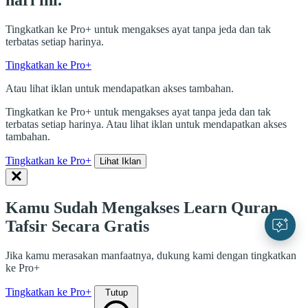
Tingkatkan ke Pro+ untuk mengakses ayat tanpa jeda dan tak
terbatas setiap harinya.
Tingkatkan ke Pro+
Atau lihat iklan untuk mendapatkan akses tambahan.
Tingkatkan ke Pro+ untuk mengakses ayat tanpa jeda dan tak
terbatas setiap harinya. Atau lihat iklan untuk mendapatkan akses
tambahan.
Tingkatkan ke Pro+
Lihat Iklan
Kamu Sudah Mengakses Learn Quran
Tafsir Secara Gratis
Jika kamu merasakan manfaatnya, dukung kami dengan tingkatkan
ke Pro+
Tingkatkan ke Pro+
Tutup