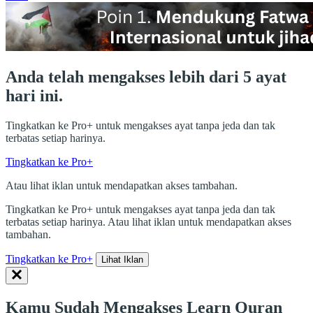
Anda telah mengakses lebih dari 5 ayat
hari ini.
Tingkatkan ke Pro+ untuk mengakses ayat tanpa jeda dan tak
terbatas setiap harinya.
Tingkatkan ke Pro+
Atau lihat iklan untuk mendapatkan akses tambahan.
Tingkatkan ke Pro+ untuk mengakses ayat tanpa jeda dan tak
terbatas setiap harinya. Atau lihat iklan untuk mendapatkan akses
tambahan.
Tingkatkan ke Pro+
Lihat Iklan
Kamu Sudah Mengakses Learn Quran