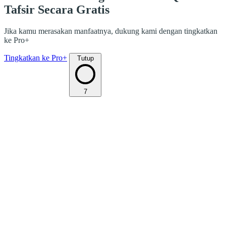
Tafsir Secara Gratis
Jika kamu merasakan manfaatnya, dukung kami dengan tingkatkan
ke Pro+
Tingkatkan ke Pro+
Tutup
7