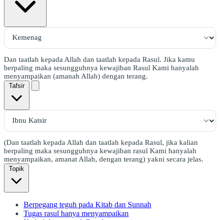
Dan taatlah kepada Allah dan taatlah kepada Rasul. Jika kamu
berpaling maka sesungguhnya kewajiban Rasul Kami hanyalah
menyampaikan (amanah Allah) dengan terang.
Tafsir
(Dan taatlah kepada Allah dan taatlah kepada Rasul, jika kalian
berpaling maka sesungguhnya kewajiban rasul Kami hanyalah
menyampaikan, amanat Allah, dengan terang) yakni secara jelas.
Topik
Berpegang teguh pada Kitab dan Sunnah
Tugas rasul hanya menyampaikan