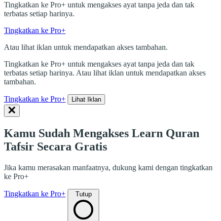
Tingkatkan ke Pro+ untuk mengakses ayat tanpa jeda dan tak
terbatas setiap harinya.
Tingkatkan ke Pro+
Atau lihat iklan untuk mendapatkan akses tambahan.
Tingkatkan ke Pro+ untuk mengakses ayat tanpa jeda dan tak
terbatas setiap harinya. Atau lihat iklan untuk mendapatkan akses
tambahan.
Tingkatkan ke Pro+
Lihat Iklan
Kamu Sudah Mengakses Learn Quran
Tafsir Secara Gratis
Jika kamu merasakan manfaatnya, dukung kami dengan tingkatkan
ke Pro+
Tingkatkan ke Pro+
Tutup