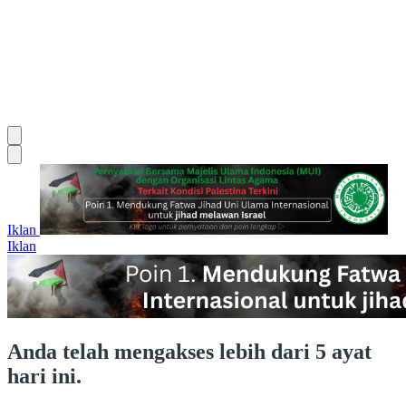
Iklan
Iklan
Anda telah mengakses lebih dari 5 ayat
hari ini.