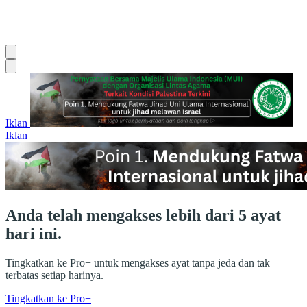
Iklan
Iklan
Anda telah mengakses lebih dari 5 ayat
hari ini.
Tingkatkan ke Pro+ untuk mengakses ayat tanpa jeda dan tak
terbatas setiap harinya.
Tingkatkan ke Pro+