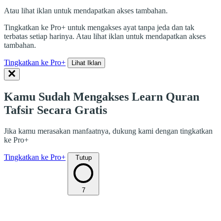
Atau lihat iklan untuk mendapatkan akses tambahan.
Tingkatkan ke Pro+ untuk mengakses ayat tanpa jeda dan tak
terbatas setiap harinya. Atau lihat iklan untuk mendapatkan akses
tambahan.
Tingkatkan ke Pro+
Lihat Iklan
Kamu Sudah Mengakses Learn Quran
Tafsir Secara Gratis
Jika kamu merasakan manfaatnya, dukung kami dengan tingkatkan
ke Pro+
Tingkatkan ke Pro+
Tutup
7