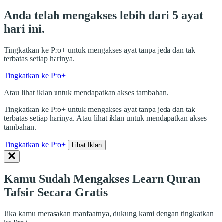
Anda telah mengakses lebih dari 5 ayat
hari ini.
Tingkatkan ke Pro+ untuk mengakses ayat tanpa jeda dan tak
terbatas setiap harinya.
Tingkatkan ke Pro+
Atau lihat iklan untuk mendapatkan akses tambahan.
Tingkatkan ke Pro+ untuk mengakses ayat tanpa jeda dan tak
terbatas setiap harinya. Atau lihat iklan untuk mendapatkan akses
tambahan.
Tingkatkan ke Pro+
Lihat Iklan
Kamu Sudah Mengakses Learn Quran
Tafsir Secara Gratis
Jika kamu merasakan manfaatnya, dukung kami dengan tingkatkan