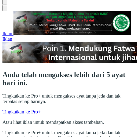
Iklan
Iklan
Anda telah mengakses lebih dari 5 ayat
hari ini.
Tingkatkan ke Pro+ untuk mengakses ayat tanpa jeda dan tak
terbatas setiap harinya.
Tingkatkan ke Pro+
Atau lihat iklan untuk mendapatkan akses tambahan.
Tingkatkan ke Pro+ untuk mengakses ayat tanpa jeda dan tak