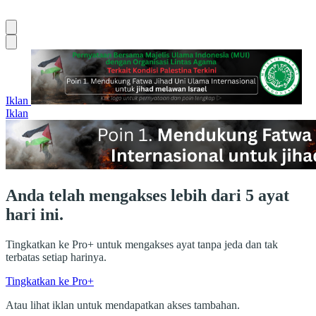
Iklan
Iklan
Anda telah mengakses lebih dari 5 ayat
hari ini.
Tingkatkan ke Pro+ untuk mengakses ayat tanpa jeda dan tak
terbatas setiap harinya.
Tingkatkan ke Pro+
Atau lihat iklan untuk mendapatkan akses tambahan.