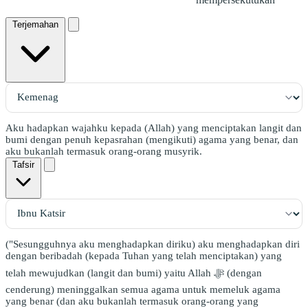
Terjemahan
Aku hadapkan wajahku kepada (Allah) yang menciptakan langit dan
bumi dengan penuh kepasrahan (mengikuti) agama yang benar, dan
aku bukanlah termasuk orang-orang musyrik.
Tafsir
("Sesungguhnya aku menghadapkan diriku) aku menghadapkan diri
dengan beribadah (kepada Tuhan yang telah menciptakan) yang
telah mewujudkan (langit dan bumi) yaitu Allah ﷻ (dengan
cenderung) meninggalkan semua agama untuk memeluk agama
yang benar (dan aku bukanlah termasuk orang-orang yang