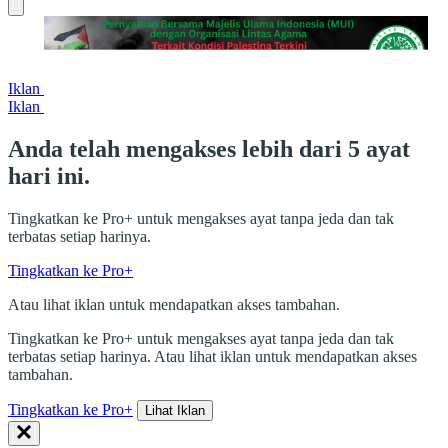
Iklan
Iklan
Anda telah mengakses lebih dari 5 ayat
hari ini.
Tingkatkan ke Pro+ untuk mengakses ayat tanpa jeda dan tak
terbatas setiap harinya.
Tingkatkan ke Pro+
Atau lihat iklan untuk mendapatkan akses tambahan.
Tingkatkan ke Pro+ untuk mengakses ayat tanpa jeda dan tak
terbatas setiap harinya. Atau lihat iklan untuk mendapatkan akses
tambahan.
Tingkatkan ke Pro+
Lihat Iklan