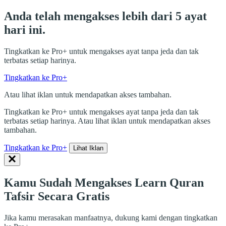
Anda telah mengakses lebih dari 5 ayat
hari ini.
Tingkatkan ke Pro+ untuk mengakses ayat tanpa jeda dan tak
terbatas setiap harinya.
Tingkatkan ke Pro+
Atau lihat iklan untuk mendapatkan akses tambahan.
Tingkatkan ke Pro+ untuk mengakses ayat tanpa jeda dan tak
terbatas setiap harinya. Atau lihat iklan untuk mendapatkan akses
tambahan.
Tingkatkan ke Pro+
Lihat Iklan
Kamu Sudah Mengakses Learn Quran
Tafsir Secara Gratis
Jika kamu merasakan manfaatnya, dukung kami dengan tingkatkan