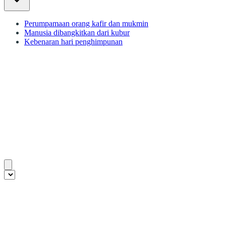
Perumpamaan orang kafir dan mukmin
Manusia dibangkitkan dari kubur
Kebenaran hari penghimpunan