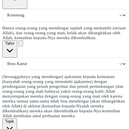
Hanya orang-orang yang mendengar sajalah yang mematuhi (seruan
Allah), dan orang-orang yang mati, kelak akan dibangkitkan oleh
Allah, kemudian kepada-Nya mereka dikembalikan.
Tafsir
(Sesungguhnya yang mendengar) ajakanmu kepada keimanan
(hanyalah orang-orang yang mematuhi ajakanmu) dengan
pendengaran yang penuh pengertian dan penuh pertimbangan (dan
orang-orang yang mati hatinya) yakni orang-orang kafir; Allah
menyerupakan mereka dengan orang-orang yang mati oleh karena
mereka semua sama-sama tidak bisa mendengar (akan dibangkitkan
oleh Allah) di akhirat (kemudian kepada-Nyalah mereka
dikembalikan) mereka akan dikembalikan kepada-Nya kemudian
Allah membalas amal perbuatan mereka.
Topik