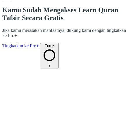
Kamu Sudah Mengakses Learn Quran
Tafsir Secara Gratis
Jika kamu merasakan manfaatnya, dukung kami dengan tingkatkan
ke Pro+
Tingkatkan ke Pro+
Tutup
7