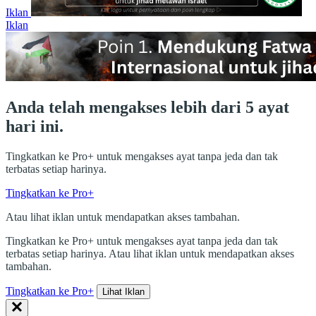
Iklan
Iklan
Anda telah mengakses lebih dari 5 ayat
hari ini.
Tingkatkan ke Pro+ untuk mengakses ayat tanpa jeda dan tak
terbatas setiap harinya.
Tingkatkan ke Pro+
Atau lihat iklan untuk mendapatkan akses tambahan.
Tingkatkan ke Pro+ untuk mengakses ayat tanpa jeda dan tak
terbatas setiap harinya. Atau lihat iklan untuk mendapatkan akses
tambahan.
Tingkatkan ke Pro+
Lihat Iklan