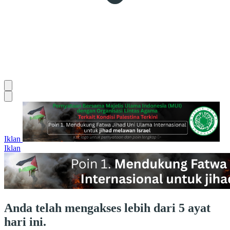
Iklan
Iklan
Anda telah mengakses lebih dari 5 ayat
hari ini.