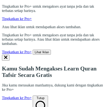
Tingkatkan ke Pro+ untuk mengakses ayat tanpa jeda dan tak
terbatas setiap harinya.
Tingkatkan ke Pro+
Atau lihat iklan untuk mendapatkan akses tambahan.
Tingkatkan ke Pro+ untuk mengakses ayat tanpa jeda dan tak
terbatas setiap harinya. Atau lihat iklan untuk mendapatkan akses
tambahan.
Tingkatkan ke Pro+
Lihat Iklan
Kamu Sudah Mengakses Learn Quran
Tafsir Secara Gratis
Jika kamu merasakan manfaatnya, dukung kami dengan tingkatkan
ke Pro+
Tingkatkan ke Pro+
Tutup