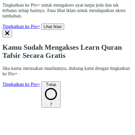
Tingkatkan ke Pro+ untuk mengakses ayat tanpa jeda dan tak
terbatas setiap harinya. Atau lihat iklan untuk mendapatkan akses
tambahan.
Tingkatkan ke Pro+
Lihat Iklan
Kamu Sudah Mengakses Learn Quran
Tafsir Secara Gratis
Jika kamu merasakan manfaatnya, dukung kami dengan tingkatkan
ke Pro+
Tingkatkan ke Pro+
Tutup
7