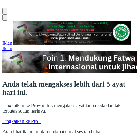
Iklan
Iklan
Anda telah mengakses lebih dari 5 ayat
hari ini.
Tingkatkan ke Pro+ untuk mengakses ayat tanpa jeda dan tak
terbatas setiap harinya.
Tingkatkan ke Pro+
Atau lihat iklan untuk mendapatkan akses tambahan.