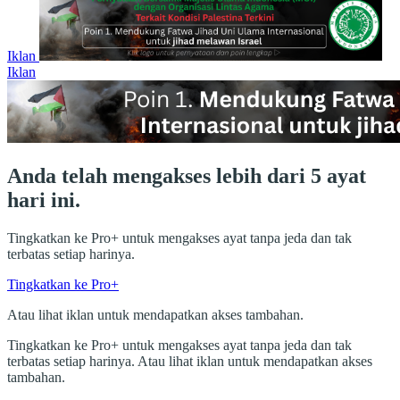
Iklan
Iklan
Anda telah mengakses lebih dari 5 ayat
hari ini.
Tingkatkan ke Pro+ untuk mengakses ayat tanpa jeda dan tak
terbatas setiap harinya.
Tingkatkan ke Pro+
Atau lihat iklan untuk mendapatkan akses tambahan.
Tingkatkan ke Pro+ untuk mengakses ayat tanpa jeda dan tak
terbatas setiap harinya. Atau lihat iklan untuk mendapatkan akses
tambahan.