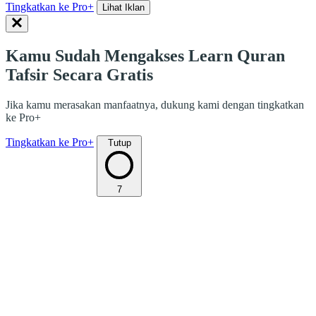
Tingkatkan ke Pro+
Lihat Iklan
Kamu Sudah Mengakses Learn Quran
Tafsir Secara Gratis
Jika kamu merasakan manfaatnya, dukung kami dengan tingkatkan
ke Pro+
Tingkatkan ke Pro+
Tutup
7