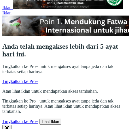
Iklan
Iklan
Anda telah mengakses lebih dari 5 ayat
hari ini.
Tingkatkan ke Pro+ untuk mengakses ayat tanpa jeda dan tak
terbatas setiap harinya.
Tingkatkan ke Pro+
Atau lihat iklan untuk mendapatkan akses tambahan.
Tingkatkan ke Pro+ untuk mengakses ayat tanpa jeda dan tak
terbatas setiap harinya. Atau lihat iklan untuk mendapatkan akses
tambahan.
Tingkatkan ke Pro+
Lihat Iklan