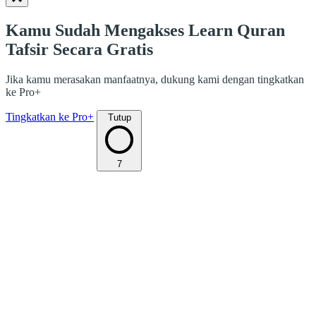
Kamu Sudah Mengakses Learn Quran
Tafsir Secara Gratis
Jika kamu merasakan manfaatnya, dukung kami dengan tingkatkan
ke Pro+
Tingkatkan ke Pro+
Tutup
7