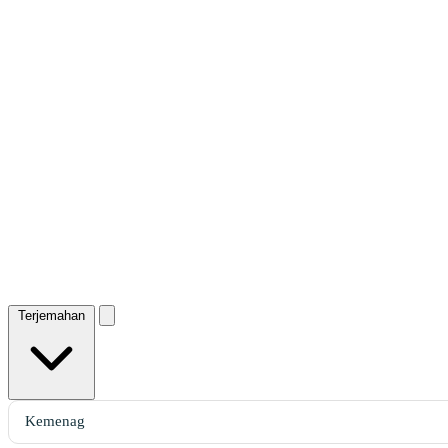
Terjemahan