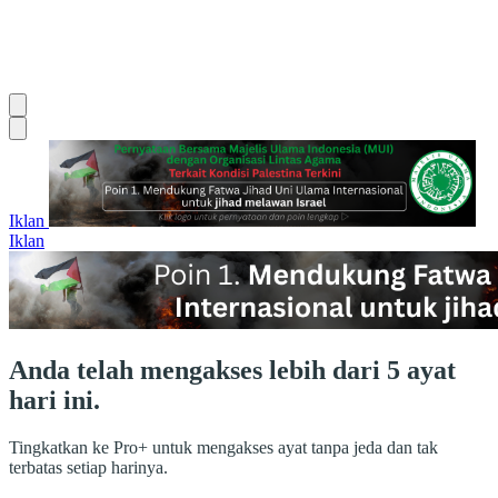
Iklan
Iklan
Anda telah mengakses lebih dari 5 ayat
hari ini.
Tingkatkan ke Pro+ untuk mengakses ayat tanpa jeda dan tak
terbatas setiap harinya.