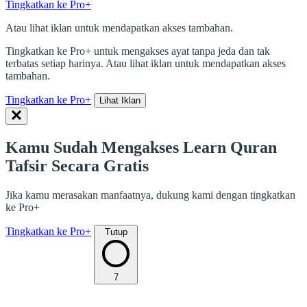
Tingkatkan ke Pro+
Atau lihat iklan untuk mendapatkan akses tambahan.
Tingkatkan ke Pro+ untuk mengakses ayat tanpa jeda dan tak
terbatas setiap harinya. Atau lihat iklan untuk mendapatkan akses
tambahan.
Tingkatkan ke Pro+
Lihat Iklan
Kamu Sudah Mengakses Learn Quran
Tafsir Secara Gratis
Jika kamu merasakan manfaatnya, dukung kami dengan tingkatkan
ke Pro+
Tingkatkan ke Pro+
Tutup
7