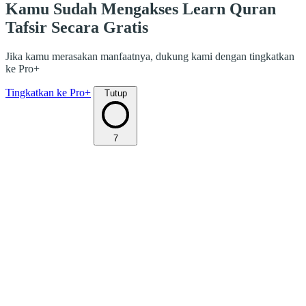
Kamu Sudah Mengakses Learn Quran
Tafsir Secara Gratis
Jika kamu merasakan manfaatnya, dukung kami dengan tingkatkan
ke Pro+
Tingkatkan ke Pro+
Tutup
7