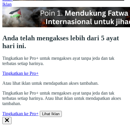
Iklan
Anda telah mengakses lebih dari 5 ayat
hari ini.
Tingkatkan ke Pro+ untuk mengakses ayat tanpa jeda dan tak
terbatas setiap harinya.
Tingkatkan ke Pro+
Atau lihat iklan untuk mendapatkan akses tambahan.
Tingkatkan ke Pro+ untuk mengakses ayat tanpa jeda dan tak
terbatas setiap harinya. Atau lihat iklan untuk mendapatkan akses
tambahan.
Tingkatkan ke Pro+
Lihat Iklan