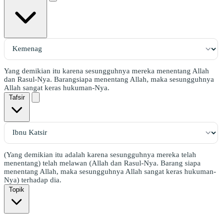
Yang demikian itu karena sesungguhnya mereka menentang Allah
dan Rasul-Nya. Barangsiapa menentang Allah, maka sesungguhnya
Allah sangat keras hukuman-Nya.
Tafsir
(Yang demikian itu adalah karena sesungguhnya mereka telah
menentang) telah melawan (Allah dan Rasul-Nya. Barang siapa
menentang Allah, maka sesungguhnya Allah sangat keras hukuman-
Nya) terhadap dia.
Topik