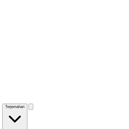
Terjemahan