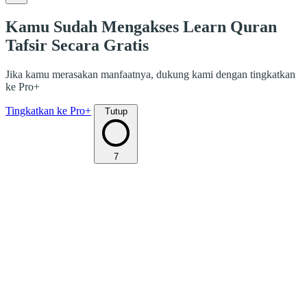
Kamu Sudah Mengakses Learn Quran
Tafsir Secara Gratis
Jika kamu merasakan manfaatnya, dukung kami dengan tingkatkan
ke Pro+
Tingkatkan ke Pro+
Tutup
7