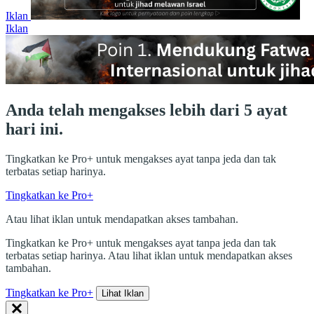
Iklan
Iklan
Anda telah mengakses lebih dari 5 ayat
hari ini.
Tingkatkan ke Pro+ untuk mengakses ayat tanpa jeda dan tak
terbatas setiap harinya.
Tingkatkan ke Pro+
Atau lihat iklan untuk mendapatkan akses tambahan.
Tingkatkan ke Pro+ untuk mengakses ayat tanpa jeda dan tak
terbatas setiap harinya. Atau lihat iklan untuk mendapatkan akses
tambahan.
Tingkatkan ke Pro+
Lihat Iklan