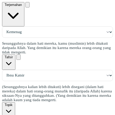
Terjemahan
Sesungguhnya dalam hati mereka, kamu (muslimin) lebih ditakuti
daripada Allah. Yang demikian itu karena mereka orang-orang yang
tidak mengerti.
Tafsir
(Sesungguhnya kalian lebih ditakuti) lebih disegani (dalam hati
mereka) dalam hati orang-orang munafik itu (daripada Allah) karena
siksaan-Nya yang ditangguhkan. (Yang demikian itu karena mereka
adalah kaum yang tiada mengerti.
Topik