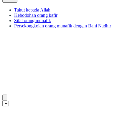
Takut kepada Allah
Kebodohan orang kafir
Sifat orang munafik
Persekongkolan orang munafik dengan Bani Nadhir