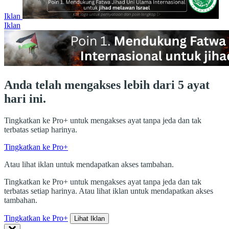
Iklan
Iklan
Anda telah mengakses lebih dari 5 ayat
hari ini.
Tingkatkan ke Pro+ untuk mengakses ayat tanpa jeda dan tak
terbatas setiap harinya.
Tingkatkan ke Pro+
Atau lihat iklan untuk mendapatkan akses tambahan.
Tingkatkan ke Pro+ untuk mengakses ayat tanpa jeda dan tak
terbatas setiap harinya. Atau lihat iklan untuk mendapatkan akses
tambahan.
Tingkatkan ke Pro+
Lihat Iklan