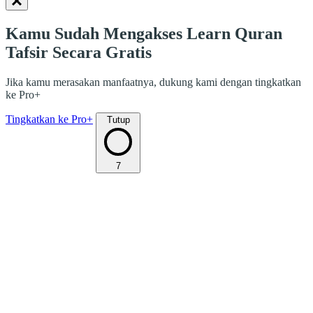
Kamu Sudah Mengakses Learn Quran
Tafsir Secara Gratis
Jika kamu merasakan manfaatnya, dukung kami dengan tingkatkan
ke Pro+
Tingkatkan ke Pro+
Tutup
7