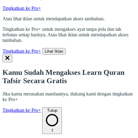
Tingkatkan ke Pro+
Atau lihat iklan untuk mendapatkan akses tambahan.
Tingkatkan ke Pro+ untuk mengakses ayat tanpa jeda dan tak
terbatas setiap harinya. Atau lihat iklan untuk mendapatkan akses
tambahan.
Tingkatkan ke Pro+
Lihat Iklan
Kamu Sudah Mengakses Learn Quran
Tafsir Secara Gratis
Jika kamu merasakan manfaatnya, dukung kami dengan tingkatkan
ke Pro+
Tingkatkan ke Pro+
Tutup
7