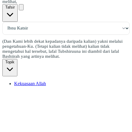
melihat,
Tafsir
(Dan Kami lebih dekat kepadanya daripada kalian) yakni melalui
pengetahuan-Ku. (Tetapi kalian tidak melihat) kalian tidak
mengetahui hal tersebut, lafal Tubshiruuna ini diambil dari lafal
Bashiirah yang artinya melihat.
Topik
Kekuasaan Allah