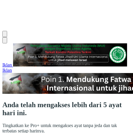
Iklan
Iklan
Anda telah mengakses lebih dari 5 ayat
hari ini.
Tingkatkan ke Pro+ untuk mengakses ayat tanpa jeda dan tak
terbatas setiap harinya.