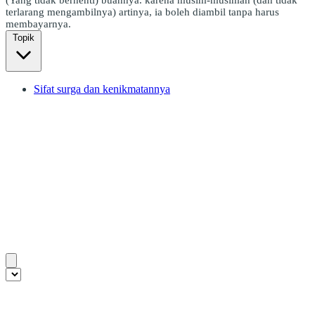
terlarang mengambilnya) artinya, ia boleh diambil tanpa harus
membayarnya.
Topik
Sifat surga dan kenikmatannya