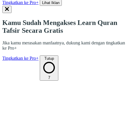
Tingkatkan ke Pro+
Lihat Iklan
Kamu Sudah Mengakses Learn Quran
Tafsir Secara Gratis
Jika kamu merasakan manfaatnya, dukung kami dengan tingkatkan
ke Pro+
Tingkatkan ke Pro+
Tutup
7