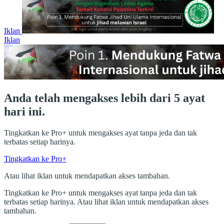
Iklan
Iklan
Anda telah mengakses lebih dari 5 ayat
hari ini.
Tingkatkan ke Pro+ untuk mengakses ayat tanpa jeda dan tak
terbatas setiap harinya.
Tingkatkan ke Pro+
Atau lihat iklan untuk mendapatkan akses tambahan.
Tingkatkan ke Pro+ untuk mengakses ayat tanpa jeda dan tak
terbatas setiap harinya. Atau lihat iklan untuk mendapatkan akses
tambahan.