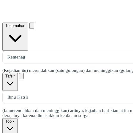
Terjemahan
(Kejadian itu) merendahkan (satu golongan) dan meninggikan (golong
Tafsir
(Ia merendahkan dan meninggikan) artinya, kejadian hari kiamat itu 
derajatnya karena dimasukkan ke dalam surga.
Topik