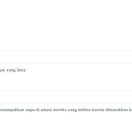
an yang lain).
menampakkan siapa di antara mereka yang terhina karena dimasukkan ke