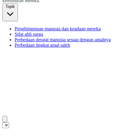
kedudukan mereka.
Topik
Penghimpunan manusia dan keadaan mereka
Sifat ahli surga
Perbedaan derajat manusia sesuai dengan amalnya
Perbedaan tingkat amal saleh