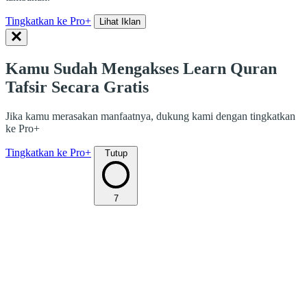
Tingkatkan ke Pro+
Lihat Iklan
Kamu Sudah Mengakses Learn Quran
Tafsir Secara Gratis
Jika kamu merasakan manfaatnya, dukung kami dengan tingkatkan
ke Pro+
Tingkatkan ke Pro+
Tutup
7