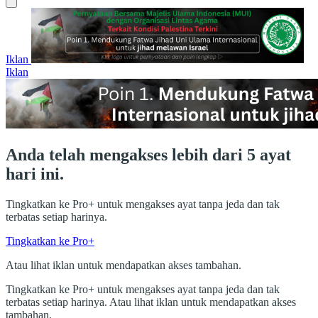
Iklan
Iklan
Anda telah mengakses lebih dari 5 ayat
hari ini.
Tingkatkan ke Pro+ untuk mengakses ayat tanpa jeda dan tak
terbatas setiap harinya.
Tingkatkan ke Pro+
Atau lihat iklan untuk mendapatkan akses tambahan.
Tingkatkan ke Pro+ untuk mengakses ayat tanpa jeda dan tak
terbatas setiap harinya. Atau lihat iklan untuk mendapatkan akses
tambahan.