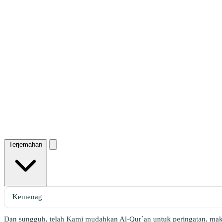
Terjemahan
Dan sungguh, telah Kami mudahkan Al-Qur`an untuk peringatan, ma