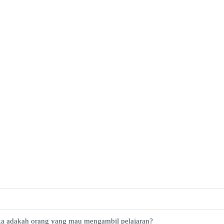
ka adakah orang yang mau mengambil pelajaran?