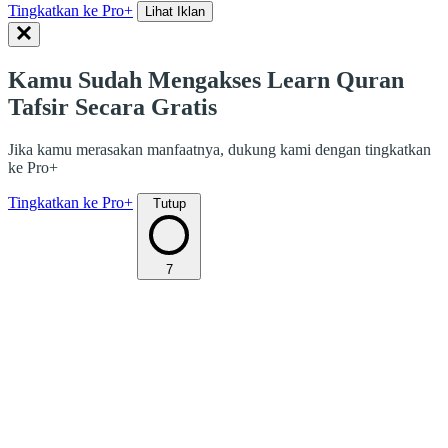
Tingkatkan ke Pro+
Lihat Iklan
Kamu Sudah Mengakses Learn Quran
Tafsir Secara Gratis
Jika kamu merasakan manfaatnya, dukung kami dengan tingkatkan
ke Pro+
Tingkatkan ke Pro+
Tutup
7