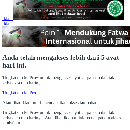
Iklan
Iklan
Anda telah mengakses lebih dari 5 ayat
hari ini.
Tingkatkan ke Pro+ untuk mengakses ayat tanpa jeda dan tak
terbatas setiap harinya.
Tingkatkan ke Pro+
Atau lihat iklan untuk mendapatkan akses tambahan.
Tingkatkan ke Pro+ untuk mengakses ayat tanpa jeda dan tak
terbatas setiap harinya. Atau lihat iklan untuk mendapatkan akses
tambahan.