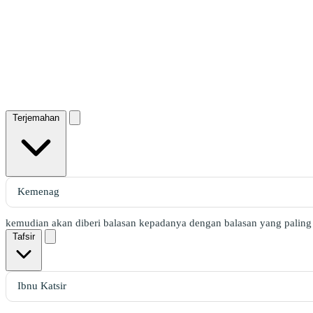
Terjemahan
kemudian akan diberi balasan kepadanya dengan balasan yang paling
Tafsir