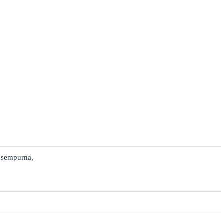
 sempurna,