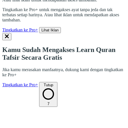
Tingkatkan ke Pro+ untuk mengakses ayat tanpa jeda dan tak
terbatas setiap harinya. Atau lihat iklan untuk mendapatkan akses
tambahan.
Tingkatkan ke Pro+
Lihat Iklan
Kamu Sudah Mengakses Learn Quran
Tafsir Secara Gratis
Jika kamu merasakan manfaatnya, dukung kami dengan tingkatkan
ke Pro+
Tingkatkan ke Pro+
Tutup
7